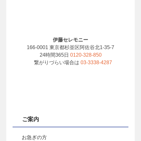
伊藤セレモニー
166-0001 東京都杉並区阿佐谷北1-35-7
24時間365日
0120-328-850
繋がりづらい場合は
03-3338-4287
ご案内
お急ぎの方