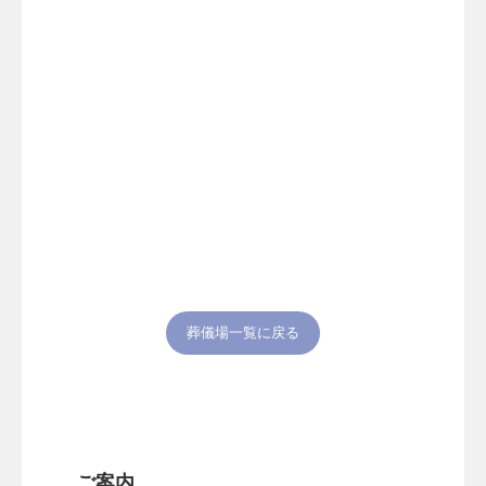
葬儀場一覧に戻る
ご案内