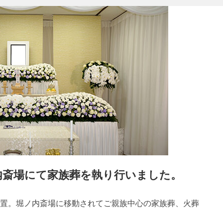
内斎場にて家族葬を執り行いました。
置。堀ノ内斎場に移動されてご親族中心の家族葬、火葬