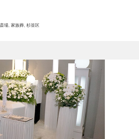
斎場
,
家族葬
,
杉並区