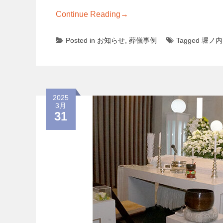
Continue Reading
→
Posted in
お知らせ
,
葬儀事例
Tagged
堀ノ内
2025
3月
31